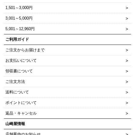
1,501～3,000円
3,001～5,000円
5,001～12,960円
ご利用ガイド
ご注文からお届けまで
お支払いについて
領収書について
ご注文方法
送料について
ポイントについて
返品・キャンセル
山崎屋情報
店舗案内のお知らせ