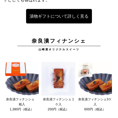
漬物ギフトについて詳しく見る
奈良漬フィナンシェ
山崎屋オリジナルスイーツ
奈良漬フィナンシェ
奈良漬フィナンシェ 1
奈良漬フィナンシェ3ケ
箱入
ケ入
入
1,380円（税込）
200円（税込）
600円（税込）