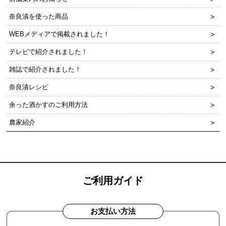
奈良漬を使った商品
WEBメディアで掲載されました！
テレビで紹介されました！
雑誌で紹介されました！
奈良漬レシピ
余った酒かすのご利用方法
農家紹介
ご利用ガイド
お支払い方法