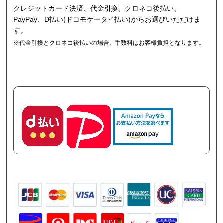
クレジットカード決済、代金引換、クロネコ後払い、
PayPay、D払い(ドコモケータイ払い)からお選びいただけま
す。
※代金引換とクロネコ後払いの場合、手数料はお客様負担となります。