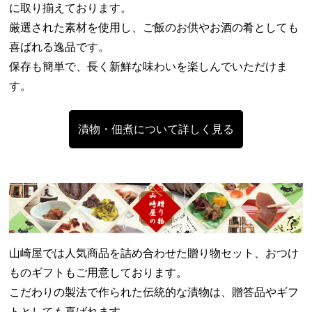
に取り揃えております。
厳選された素材を使用し、ご飯のお供やお酒の肴としても
喜ばれる逸品です。
保存も簡単で、長く新鮮な味わいを楽しんでいただけま
す。
漬物・佃煮について詳しく見る
山崎屋では人気商品を詰め合わせた贈り物セット、おつけ
ものギフトもご用意しております。
こだわりの製法で作られた伝統的な漬物は、贈答品やギフ
トとしても喜ばれます。