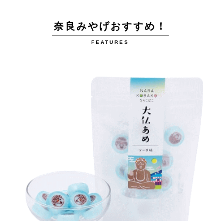
奈良みやげおすすめ！
FEATURES