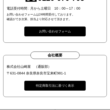
電話受付時間 : 月から土曜日 10：00～17：00
お問い合わせフォームは24時間受付しております。
確認ができ次第、担当より対応させて頂きます。
お問い合わせフォーム
会社概要
株式会社山崎屋 （通販部）
〒631-0844 奈良県奈良市宝来町981-1
特定商取引法に基づく表示