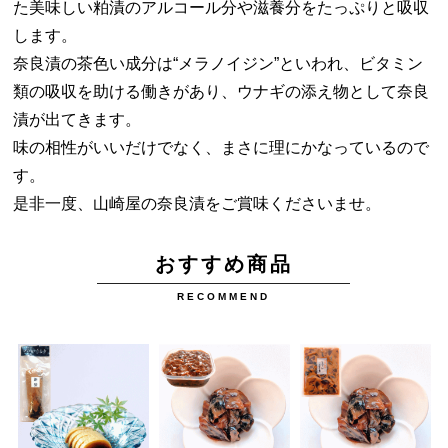
た美味しい粕漬のアルコール分や滋養分をたっぷりと吸収
します。
奈良漬の茶色い成分は“メラノイジン”といわれ、ビタミン
類の吸収を助ける働きがあり、ウナギの添え物として奈良
漬が出てきます。
味の相性がいいだけでなく、まさに理にかなっているので
す。
是非一度、山崎屋の奈良漬をご賞味くださいませ。
おすすめ商品
RECOMMEND