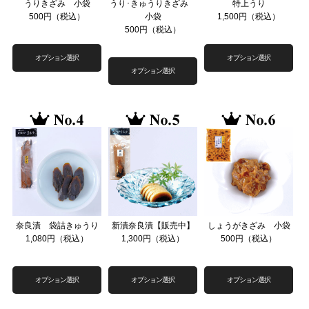
うりきざみ 小袋
うり･きゅうりきざみ
特上うり
500円（税込）
小袋
1,500円（税込）
500円（税込）
奈良漬 袋詰きゅうり
新漬奈良漬【販売中】
しょうがきざみ 小袋
1,080円（税込）
1,300円（税込）
500円（税込）